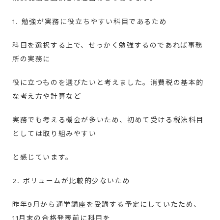
1. 勉強が実務に役立ちやすい科目であるため
科目を選択する上で、せっかく勉強するのであれば事務
所の実務に
役に立つものを選びたいと考えました。消費税の基本的
な考え方や計算など
実務でも考える機会が多いため、初めて受ける税法科目
としては取り組みやすい
と感じています。
2. ボリュームが比較的少ないため
昨年9月から通学講座を受講する予定にしていたため、
11月末の合格発表前に科目を