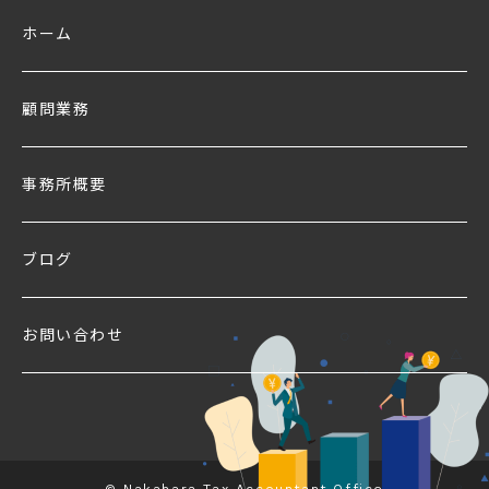
ホーム
顧問業務
事務所概要
ブログ
お問い合わせ
© Nakahara Tax Accountant Office