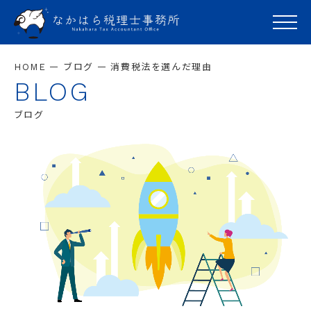
—
—
HOME
ブログ
消費税法を選んだ理由
BLOG
ブログ