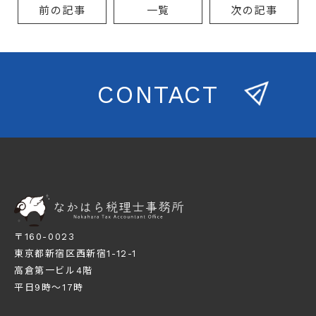
前の記事
一覧
次の記事
CONTACT
〒160-0023
東京都新宿区西新宿1-12-1
高倉第一ビル4階
平日9時～17時