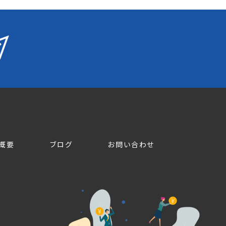
概要
ブログ
お問い合わせ