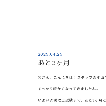
2025.04.25
あと3ヶ月
皆さん、こんにちは！スタッフの小山
すっかり暖かくなってきましたね。
いよいよ税理士試験まで、あと3ヶ月