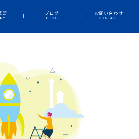
概要
ブログ
お問い合わせ
NY
BLOG
CONTACT