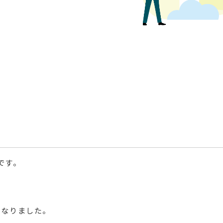
です。
となりました。