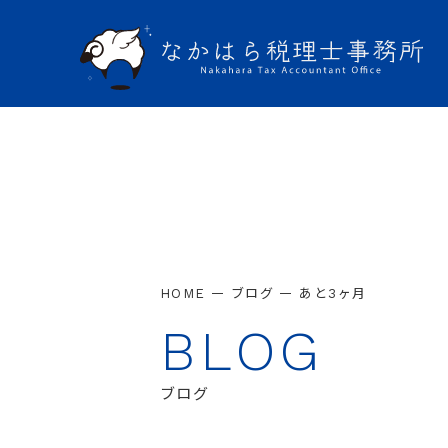
—
—
HOME
ブログ
あと3ヶ月
BLOG
ブログ