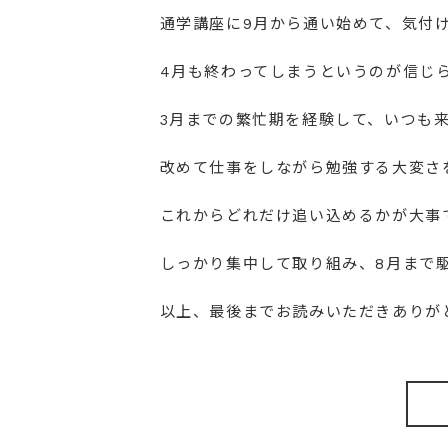
通学講座に9月から通い始めて、気付
4月も終わってしまうというのが信じ
3月までの繁忙期を経験して、いつも
改めて仕事をしながら勉強する大変さ
これからどれだけ追い込めるかが大事
しっかり集中して取り組み、8月まで
以上、最後までお読みいただきありが